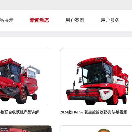
品展示
新闻动态
用户案例
用户服务
00谷物联合收获机产品讲解
2024款H6Pro 花生捡拾收获机 讲解视频