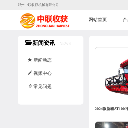
郑州中联收获机械有限公司
网站首页
产
新闻资讯
NEWS
新闻动态
视频中心
常见问题
2024款新疆AT1