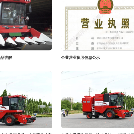
产品讲解
企业营业执照信息公示