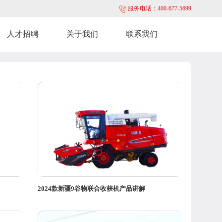
服务电话：400-677-5699
人才招聘
关于我们
联系我们
2024款新疆9谷物联合收获机产品讲解